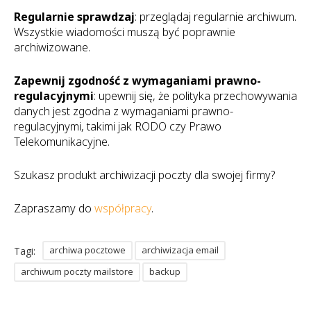
Regularnie sprawdzaj
: przeglądaj regularnie archiwum.
Wszystkie wiadomości muszą być poprawnie
archiwizowane.
Zapewnij zgodność z wymaganiami prawno-
regulacyjnymi
: upewnij się, że polityka przechowywania
danych jest zgodna z wymaganiami prawno-
regulacyjnymi, takimi jak RODO czy Prawo
Telekomunikacyjne.
Szukasz produkt archiwizacji poczty dla swojej firmy?
Zapraszamy do
współpracy
.
archiwa pocztowe
archiwizacja email
Tagi:
archiwum poczty mailstore
backup