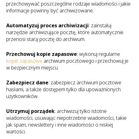
przechowywać poszczególne rodzaje wiadomości i jakie
informacje powinny być archiwizowane.
Automatyzuj proces archiwizacji
: zainstaluj
narzędzie archiwizujące pocztę, które automatycznie
przenosi starą pocztę do archiwum.
Przechowuj kopie zapasowe
: wykonuj regularne
kopie zapasowe
archiwum pocztowego i przechowuj je
w bezpiecznym miejscu.
Zabezpiecz dane
: zabezpiecz archiwum pocztowe
hasłami, a także dostępem tylko dla upoważnionych
użytkowników.
Utrzymuj porządek
: archiwizuj tylko istotne
wiadomości, usuwając niepotrzebne wiadomości, takie
jak spam, newslettery i inne wiadomości o niskiej
wartości.