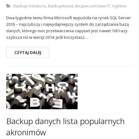
Backup-Solutions
,
BackupAssist
,
Bezpieczeństwo IT
,
Ogólnie
Dwa tygodnie temu firma Microsoft wypuściła na rynek SQL Server
2016 – najszybszy i najwydajniejszy system do zarządzania bazą
danych, którego moc przetwarzania zapytań jest nawet 100 razy
szybsza niż w wersji 2014. Jeśli korzystasz…
CZYTAJ DALEJ
Backup danych lista popularnych
akronimów