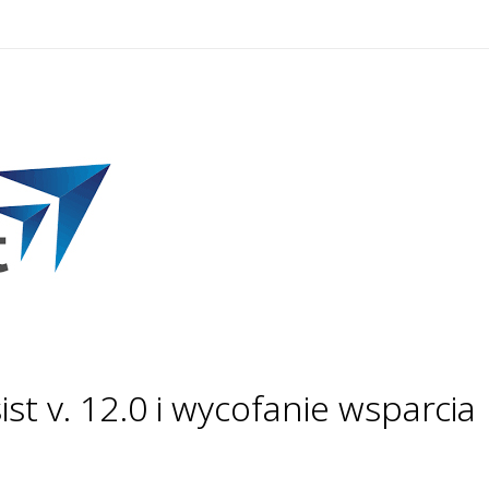
t v. 12.0 i wycofanie wsparcia