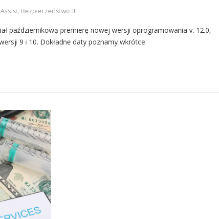
Assist
,
Bezpieczeństwo IT
ł październikową premierę nowej wersji oprogramowania v. 12.0,
wersji 9 i 10. Dokładne daty poznamy wkrótce.