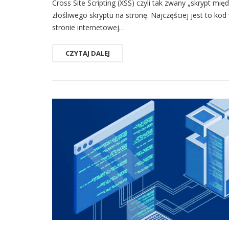
Cross Site Scripting (XSS) czyli tak zwany „skrypt mi
złośliwego skryptu na stronę. Najczęściej jest to kod
stronie internetowej…
CZYTAJ DALEJ