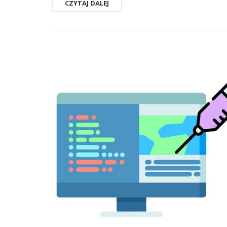
CZYTAJ DALEJ