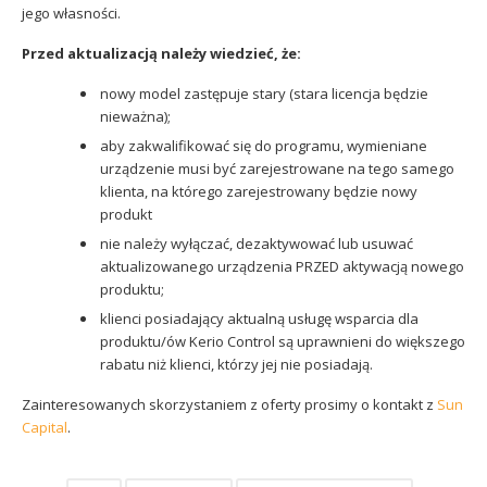
jego własności.
Przed aktualizacją należy wiedzieć, że:
nowy model zastępuje stary (stara licencja będzie
nieważna);
aby zakwalifikować się do programu, wymieniane
urządzenie musi być zarejestrowane na tego samego
klienta, na którego zarejestrowany będzie nowy
produkt
nie należy wyłączać, dezaktywować lub usuwać
aktualizowanego urządzenia PRZED aktywacją nowego
produktu;
klienci posiadający aktualną usługę wsparcia dla
produktu/ów Kerio Control są uprawnieni do większego
rabatu niż klienci, którzy jej nie posiadają.
Zainteresowanych skorzystaniem z oferty prosimy o kontakt z
Sun
Capital
.