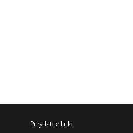
Przydatne linki