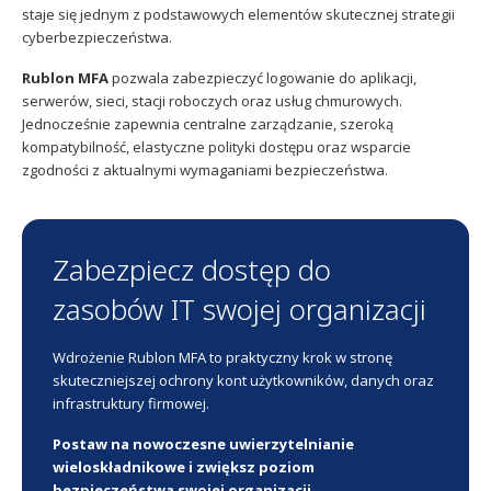
staje się jednym z podstawowych elementów skutecznej strategii
cyberbezpieczeństwa.
Rublon MFA
pozwala zabezpieczyć logowanie do aplikacji,
serwerów, sieci, stacji roboczych oraz usług chmurowych.
Jednocześnie zapewnia centralne zarządzanie, szeroką
kompatybilność, elastyczne polityki dostępu oraz wsparcie
zgodności z aktualnymi wymaganiami bezpieczeństwa.
Zabezpiecz dostęp do
zasobów IT swojej organizacji
Wdrożenie Rublon MFA to praktyczny krok w stronę
skuteczniejszej ochrony kont użytkowników, danych oraz
infrastruktury firmowej.
Postaw na nowoczesne uwierzytelnianie
wieloskładnikowe i zwiększ poziom
bezpieczeństwa swojej organizacji.