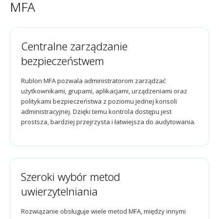
MFA
Centralne zarządzanie
bezpieczeństwem
Rublon MFA pozwala administratorom zarządzać
użytkownikami, grupami, aplikacjami, urządzeniami oraz
politykami bezpieczeństwa z poziomu jednej konsoli
administracyjnej. Dzięki temu kontrola dostępu jest
prostsza, bardziej przejrzysta i łatwiejsza do audytowania.
Szeroki wybór metod
uwierzytelniania
Rozwiązanie obsługuje wiele metod MFA, między innymi