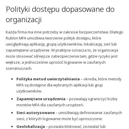
Polityki dostępu dopasowane do
organizacji
Każda firma ma inne potrzeby w zakresie bezpieczeństwa. Dlatego
Rublon MFA umożliwia tworzenie polityk dostępu, które
uwzględniają aplikację, grupę użytkowników, lokalizację, sieć lub
zapamiętane urządzenie. W praktyce oznacza to, że organizacja
może stosować silniejsze zabezpieczenia tam, gdzie ryzyko jest
większe, a jednocześnie uprościć logowanie w zaufanych
scenariuszach.
Polityka metod uwierzytelniania
– określa, które metody
MFA są dostępne dla wybranych aplikacji lub grup
użytkowników.
Zapamiętane urządzenia
– pozwalają ograniczyć liczbę
monitów MFA dla zaufanych urządzeń.
Sieci autoryzowane
– umożliwiają definiowanie zaufanych
sieci, z których logowanie może być uproszczone.
Geolokalizacja
– pozwala blokować, zezwalać lub