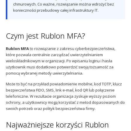
chmurowych. Co ważne, rozwiązanie można wdrożyć bez
konieczności przebudowy całej infrastruktury IT.
Czym jest Rublon MFA?
Rublon MFA
to rozwiązanie z zakresu cyberbezpieczeństwa,
które pozwala centralnie zarządzać uwierzytelnianiem
wieloskładnikowym w organizacji. Po wpisaniu loginu i hasła
użytkownik musi dodatkowo potwierdzić swoją tożsamość za
pomocą wybranej metody uwierzytelniania.
Może to być na przykład powiadomienie mobilne, kod TOTP, klucz
bezpieczeństwa FIDO, SMS, link e-mail, kod QR lub połączenie
telefoniczne. W rezultacie organizacja zyskuje wyższy poziom
ochrony, a użytkownicy mogą korzystać z metod dopasowanych do
swoich potrzeb oraz polityk bezpieczeństwa firmy.
Najważniejsze korzyści Rublon