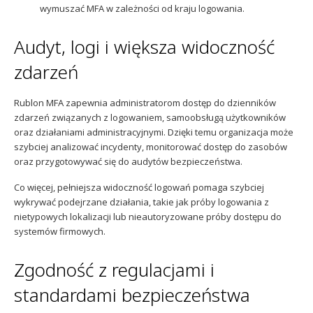
wymuszać MFA w zależności od kraju logowania.
Audyt, logi i większa widoczność
zdarzeń
Rublon MFA zapewnia administratorom dostęp do dzienników
zdarzeń związanych z logowaniem, samoobsługą użytkowników
oraz działaniami administracyjnymi. Dzięki temu organizacja może
szybciej analizować incydenty, monitorować dostęp do zasobów
oraz przygotowywać się do audytów bezpieczeństwa.
Co więcej, pełniejsza widoczność logowań pomaga szybciej
wykrywać podejrzane działania, takie jak próby logowania z
nietypowych lokalizacji lub nieautoryzowane próby dostępu do
systemów firmowych.
Zgodność z regulacjami i
standardami bezpieczeństwa