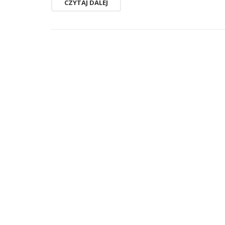
CZYTAJ DALEJ