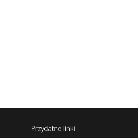
Przydatne linki