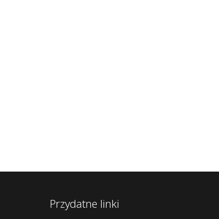
Przydatne linki