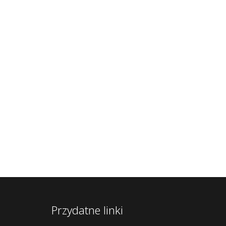
Przydatne linki