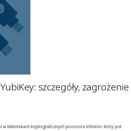
YubiKey: szczegóły, zagrożenie
w bibliotekach kryptograficznych procesora Infineon, który jest