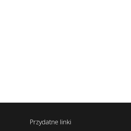
Przydatne linki