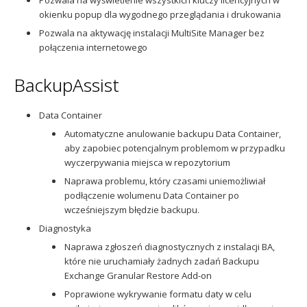
okienku popup dla wygodnego przeglądania i drukowania
Pozwala na aktywację instalacji MultiSite Manager bez
połączenia internetowego
BackupAssist
Data Container
Automatyczne anulowanie backupu Data Container,
aby zapobiec potencjalnym problemom w przypadku
wyczerpywania miejsca w repozytorium
Naprawa problemu, który czasami uniemożliwiał
podłączenie wolumenu Data Container po
wcześniejszym błędzie backupu.
Diagnostyka
Naprawa zgłoszeń diagnostycznych z instalacji BA,
które nie uruchamiały żadnych zadań Backupu
Exchange Granular Restore Add-on
Poprawione wykrywanie formatu daty w celu