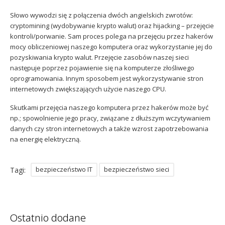
Słowo wywodzi się z połączenia dwóch angielskich zwrotów:
cryptomining (wydobywanie krypto walut) oraz hijacking – przejęcie
kontroli/porwanie. Sam proces polega na przejęciu przez hakerów
mocy obliczeniowej naszego komputera oraz wykorzystanie jej do
pozyskiwania krypto walut. Przejęcie zasobów naszej sieci
następuje poprzez pojawienie się na komputerze złośliwego
oprogramowania. Innym sposobem jest wykorzystywanie stron
internetowych zwiększających użycie naszego CPU.
Skutkami przejęcia naszego komputera przez hakerów może być
np.; spowolnienie jego pracy, związane z dłuższym wczytywaniem
danych czy stron internetowych a także wzrost zapotrzebowania
na energię elektryczną.
bezpieczeństwo IT
bezpieczeństwo sieci
Tagi:
Ostatnio dodane