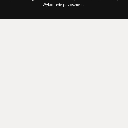
Wykonanie
pavos.media