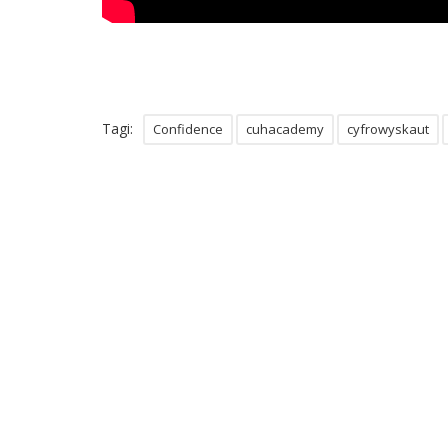
Tagi:
Confidence
cuhacademy
cyfrowyskaut