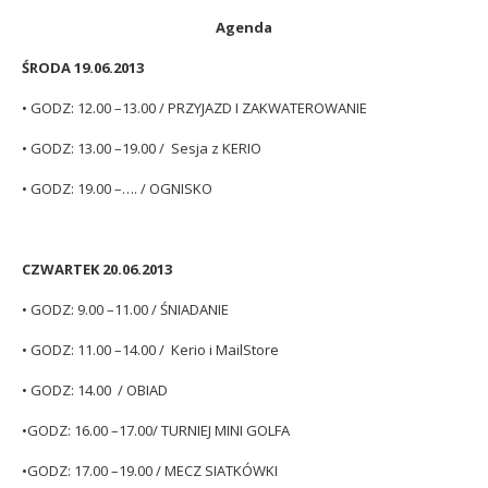
Agenda
ŚRODA 19.06.2013
• GODZ: 12.00 –13.00 / PRZYJAZD I ZAKWATEROWANIE
• GODZ: 13.00 –19.00 / Sesja z KERIO
• GODZ: 19.00 –…. / OGNISKO
CZWARTEK 20.06.2013
• GODZ: 9.00 –11.00 / ŚNIADANIE
• GODZ: 11.00 –14.00 / Kerio i MailStore
• GODZ: 14.00 / OBIAD
•GODZ: 16.00 –17.00/ TURNIEJ MINI GOLFA
•GODZ: 17.00 –19.00 / MECZ SIATKÓWKI