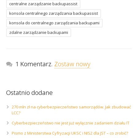
centralne zarządzanie backupassist
konsola centralnego zarządzania backupassist
konsola do centralnego zarządzania backupami
zdalne zarządzanie backupami
1 Komentarz.
Zostaw nowy
Ostatnio dodane
270 mln zł na cyberbezpieczeństwo samorządów. Jak zbudować
LCC?
Cyberbezpieczeństwo nie jest już wyłącznie zadaniem działu IT
Pismo z Ministerstwa Cyfryzacji UKSC i NIS2 dla JST – co zrobić?