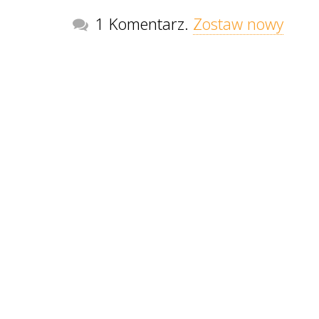
1 Komentarz.
Zostaw nowy