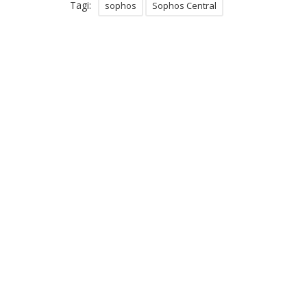
Tagi:
sophos
Sophos Central