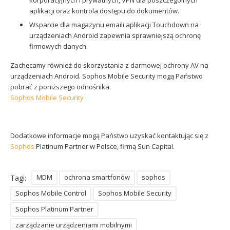
aplikacji oraz kontrola dostępu do dokumentów.
Wsparcie dla magazynu emaili aplikacji Touchdown na
urządzeniach Android zapewnia sprawniejszą ochronę
firmowych danych.
Zachęcamy również do skorzystania z darmowej ochrony AV na
urządzeniach Android. Sophos Mobile Security mogą Państwo
pobrać z poniższego odnośnika.
Sophos Mobile Security
Dodatkowe informacje mogą Państwo uzyskać kontaktując się z
Sophos
Platinum Partner w Polsce, firmą Sun Capital.
MDM
ochrona smartfonów
sophos
Tagi:
Sophos Mobile Control
Sophos Mobile Security
Sophos Platinum Partner
zarządzanie urządzeniami mobilnymi