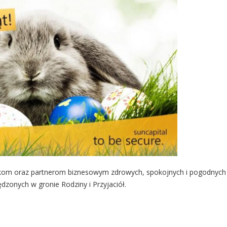
kom oraz partnerom biznesowym zdrowych, spokojnych i pogodnych
ędzonych w gronie Rodziny i Przyjaciół.