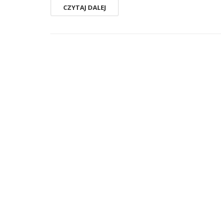
CZYTAJ DALEJ