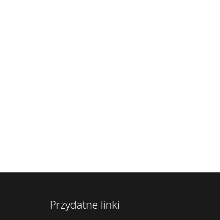
Przydatne linki