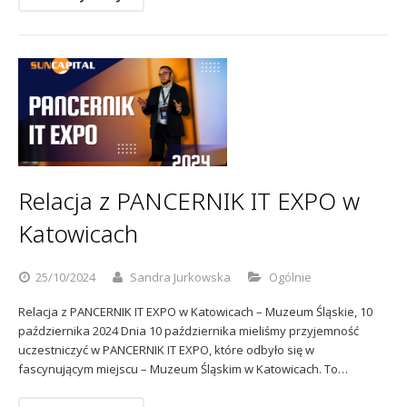
Relacja z PANCERNIK IT EXPO w
Katowicach
25/10/2024
Sandra Jurkowska
Ogólnie
Relacja z PANCERNIK IT EXPO w Katowicach – Muzeum Śląskie, 10
października 2024 Dnia 10 października mieliśmy przyjemność
uczestniczyć w PANCERNIK IT EXPO, które odbyło się w
fascynującym miejscu – Muzeum Śląskim w Katowicach. To…