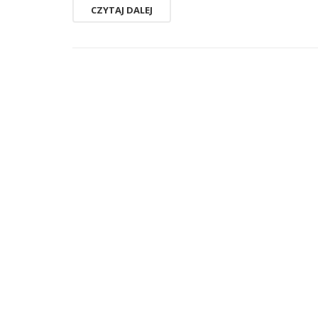
CZYTAJ DALEJ