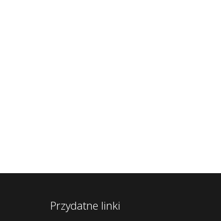
Przydatne linki