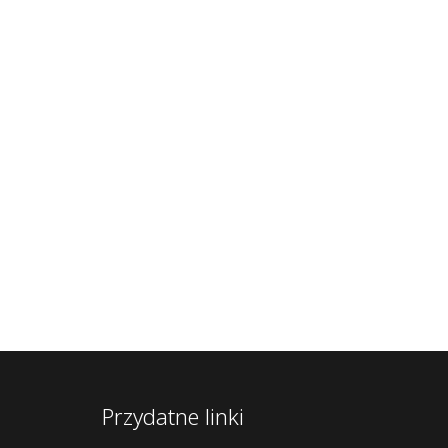
Przydatne linki