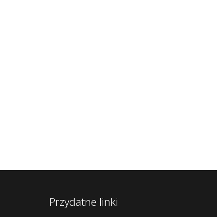
Przydatne linki