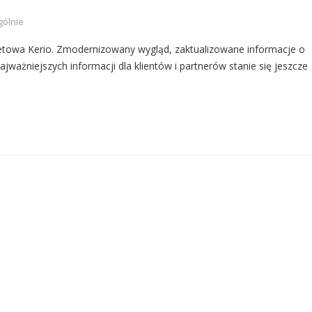
gólnie
netowa Kerio. Zmodernizowany wygląd, zaktualizowane informacje o
ajważniejszych informacji dla klientów i partnerów stanie się jeszcze