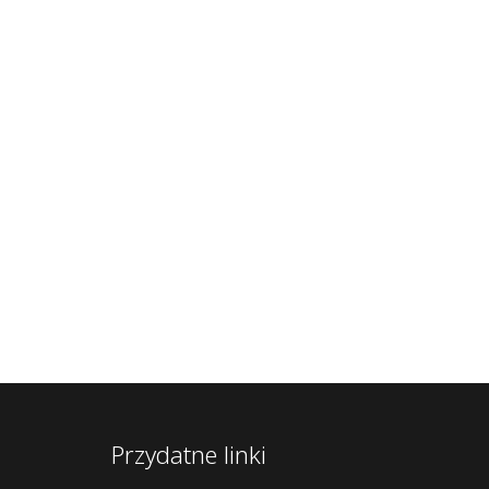
Przydatne linki