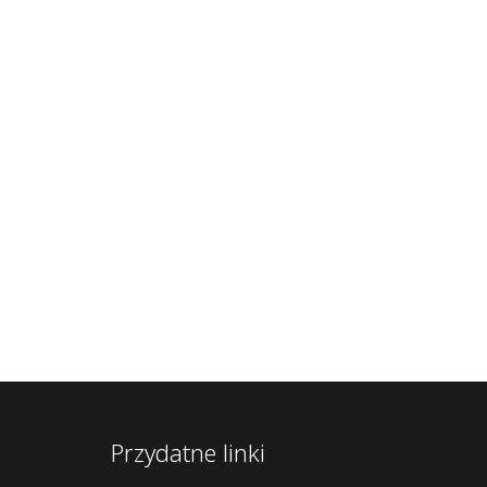
Przydatne linki