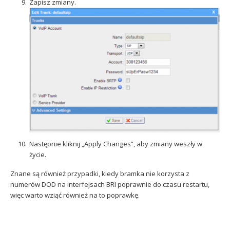
Zapisz zmiany.
Następnie kliknij „Apply Changes”, aby zmiany weszły w
życie.
Znane są również przypadki, kiedy bramka nie korzysta z
numerów DOD na interfejsach BRI poprawnie do czasu restartu,
więc warto wziąć również na to poprawkę.