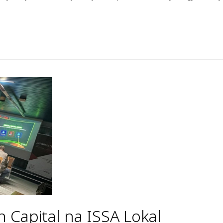
un Capital na ISSA Lokal