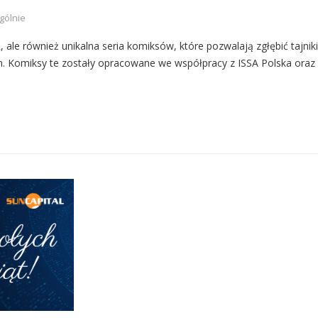
gólnie
, ale również unikalna seria komiksów, które pozwalają zgłębić tajniki
 Komiksy te zostały opracowane we współpracy z ISSA Polska oraz