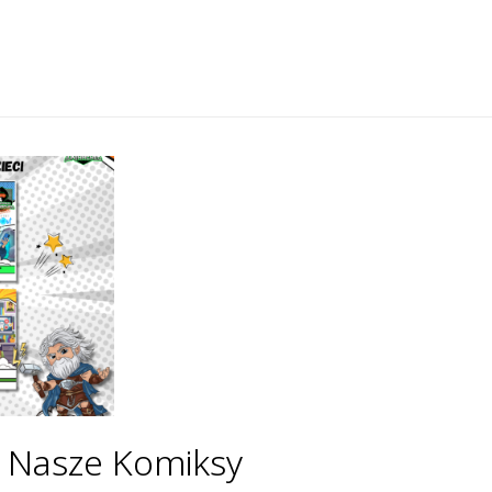
 Nasze Komiksy