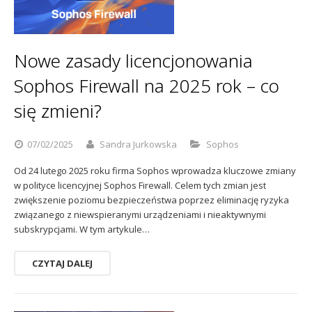
Nowe zasady licencjonowania
Sophos Firewall na 2025 rok – co
się zmieni?
07/02/2025
Sandra Jurkowska
Sophos
Od 24 lutego 2025 roku firma Sophos wprowadza kluczowe zmiany
w polityce licencyjnej Sophos Firewall. Celem tych zmian jest
zwiększenie poziomu bezpieczeństwa poprzez eliminację ryzyka
związanego z niewspieranymi urządzeniami i nieaktywnymi
subskrypcjami. W tym artykule…
CZYTAJ DALEJ