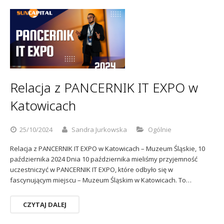
Relacja z PANCERNIK IT EXPO w
Katowicach
25/10/2024
Sandra Jurkowska
Ogólnie
Relacja z PANCERNIK IT EXPO w Katowicach – Muzeum Śląskie, 10
października 2024 Dnia 10 października mieliśmy przyjemność
uczestniczyć w PANCERNIK IT EXPO, które odbyło się w
fascynującym miejscu – Muzeum Śląskim w Katowicach. To…
CZYTAJ DALEJ