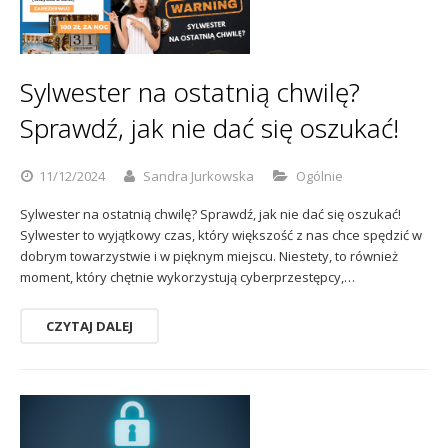
Sylwester na ostatnią chwilę?
Sprawdź, jak nie dać się oszukać!
11/12/2024
Sandra Jurkowska
Ogólnie
Sylwester na ostatnią chwilę? Sprawdź, jak nie dać się oszukać!
Sylwester to wyjątkowy czas, który większość z nas chce spędzić w
dobrym towarzystwie i w pięknym miejscu. Niestety, to również
moment, który chętnie wykorzystują cyberprzestępcy,…
CZYTAJ DALEJ