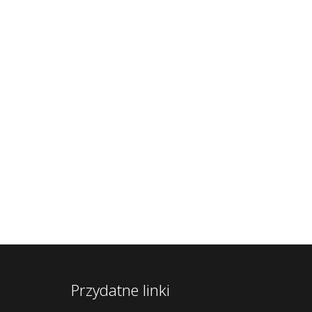
Przydatne linki