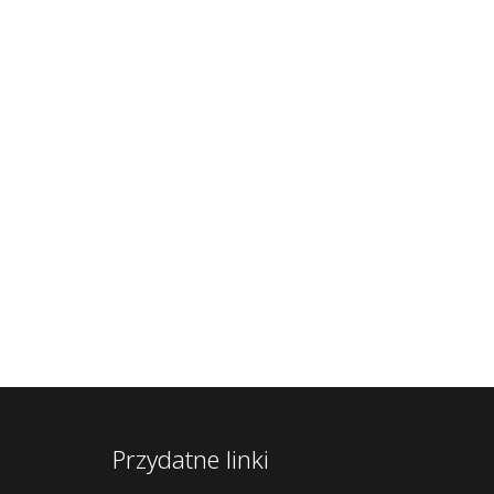
Przydatne linki