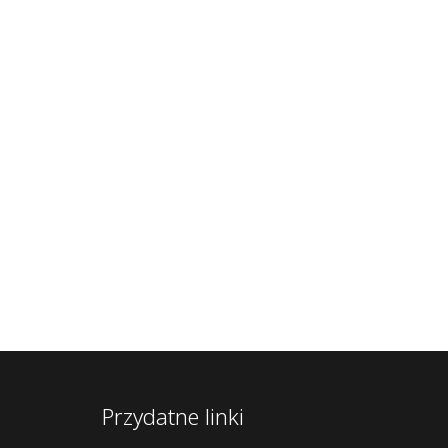
Przydatne linki