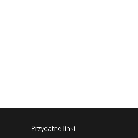
Przydatne linki