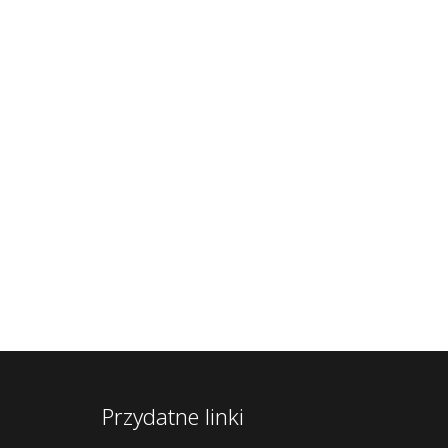
Przydatne linki