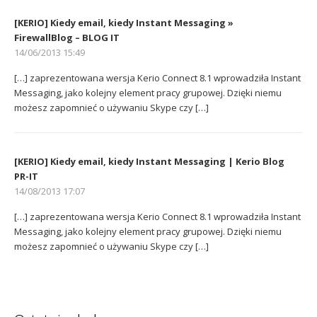
[KERIO] Kiedy email, kiedy Instant Messaging »
FirewallBlog – BLOG IT
14/06/2013 15:49
[…] zaprezentowana wersja Kerio Connect 8.1 wprowadziła Instant
Messaging, jako kolejny element pracy grupowej. Dzięki niemu
możesz zapomnieć o używaniu Skype czy […]
[KERIO] Kiedy email, kiedy Instant Messaging | Kerio Blog
PR-IT
14/08/2013 17:07
[…] zaprezentowana wersja Kerio Connect 8.1 wprowadziła Instant
Messaging, jako kolejny element pracy grupowej. Dzięki niemu
możesz zapomnieć o używaniu Skype czy […]