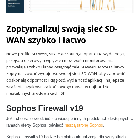
Zoptymalizuj swoją sieć SD-
WAN szybko i łatwo
Nowe profile SD-WAN, strategie routingu oparte na wydajności,
przejścia o zerowym wpływie i możliwości monitorowania
pozwalają szybko i łatwo osiągnąć cele SD-WAN. Możesz łatwo
zoptymalizować wydajność swojej sieci SD-WAN, aby zapewnić
doskonałą odporność i ciągłość, wydajność aplikacji i najlepsze
wrażenia użytkownika końcowego nawet w najbardziej
niestabilnych środowiskach ISP.
Sophos Firewall v19
Jeśli chcesz dowiedzieć się więcej o innych produktach dostępnych w
ramach oferty Sophos, odwiedź
naszą stronę Sophos
.
Sophos Firewall v19 będzie bezpłatną aktualizacją dla wszystkich