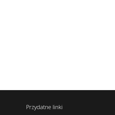
Przydatne linki