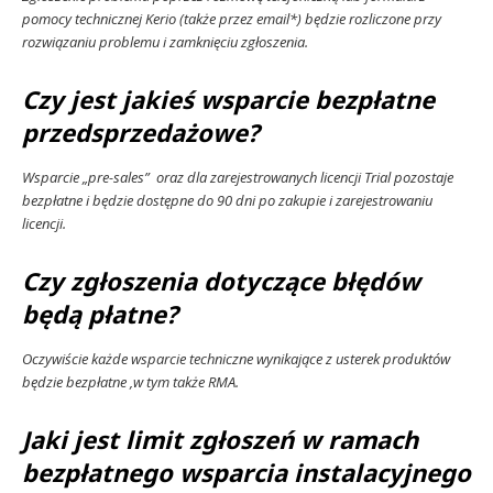
pomocy technicznej Kerio (także przez email*) będzie rozliczone przy
rozwiązaniu problemu i zamknięciu zgłoszenia.
Czy jest jakieś wsparcie bezpłatne
przedsprzedażowe?
Wsparcie „pre-sales” oraz dla zarejestrowanych licencji Trial pozostaje
bezpłatne i będzie dostępne do 90 dni po zakupie i zarejestrowaniu
licencji.
Czy zgłoszenia dotyczące błędów
będą płatne?
Oczywiście każde wsparcie techniczne wynikające z usterek produktów
będzie bezpłatne ,w tym także RMA.
Jaki jest limit zgłoszeń w ramach
bezpłatnego wsparcia instalacyjnego