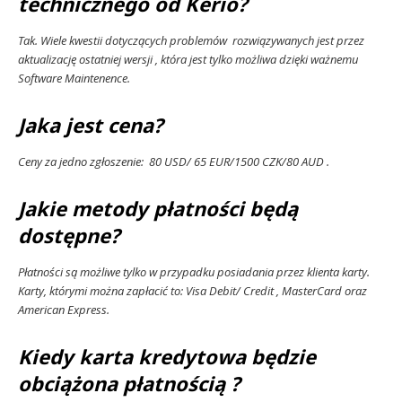
technicznego od Kerio?
Tak. Wiele kwestii dotyczących problemów rozwiązywanych jest przez
aktualizację ostatniej wersji , która jest tylko możliwa dzięki ważnemu
Software Maintenence.
Jaka jest cena?
Ceny za jedno zgłoszenie: 80 USD/ 65 EUR/1500 CZK/80 AUD .
Jakie metody płatności będą
dostępne?
Płatności są możliwe tylko w przypadku posiadania przez klienta karty.
Karty, którymi można zapłacić to: Visa Debit/ Credit , MasterCard oraz
American Express.
Kiedy karta kredytowa będzie
obciążona płatnością ?