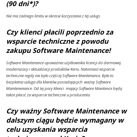
(90 dni*)?
Nie ma żadnego limitu w okresie korzystania z tej usługi.
Czy klienci płacili poprzednio za
wsparcie techniczne z powodu
zakupu Software Maintenance!
Software Maintenance upoważnia użytkownika licencji do darmowej
modernizacji i aktualizacji produktów Kerio. Natomiast wsparcie
techniczne nigdy nie było częścią Software Maintenance. Była to
bezpłatna usługa dla klientów posiadających ważny Software
Maintenenance. Od tej pory klienci mający Software Maintence będą
także płacić za wsparcie techniczne u producenta.
Czy ważny Software Maintenance w
dalszym ciągu będzie wymagany w
celu uzyskania wsparcia