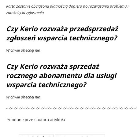
Karta zostanie obciążona płatnością dopiero po rozwiązaniu problemu i
zamknięciu zgłoszenia
Czy Kerio rozważa przedsprzedaż
zgłoszeń wsparcia technicznego?
W chwili obecnej nie.
Czy Kerio rozważa sprzedaż
rocznego abonamentu dla usługi
wsparcia technicznego?
W chwili obecnej nie.
<<<<<<<<<<<<<<<<<<<<<<<<<<<<<<<<<<<<<<<<<<<<<>>>>>>>>
*dodane przez autora artykułu