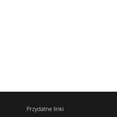
Przydatne linki