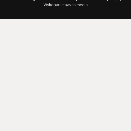
Wykonanie
pavos.media