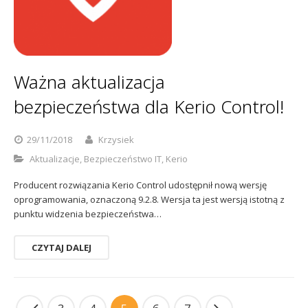
Ważna aktualizacja
bezpieczeństwa dla Kerio Control!
29/11/2018
Krzysiek
Aktualizacje
,
Bezpieczeństwo IT
,
Kerio
Producent rozwiązania Kerio Control udostępnił nową wersję
oprogramowania, oznaczoną 9.2.8. Wersja ta jest wersją istotną z
punktu widzenia bezpieczeństwa…
CZYTAJ DALEJ