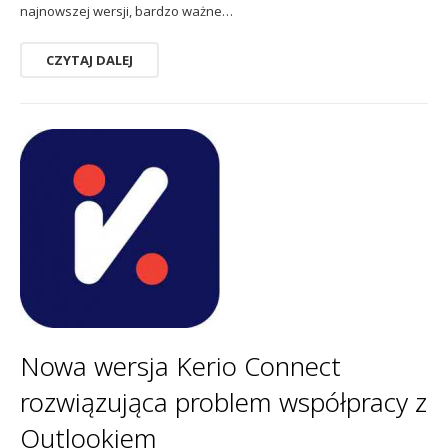
najnowszej wersji, bardzo ważne…
CZYTAJ DALEJ
Nowa wersja Kerio Connect
rozwiązująca problem współpracy z
Outlookiem