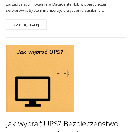
zarządzającym lokalnie w DataCenter lub w pojedynczej
serwerowni. System monitoruje urządzenia zasilania…
CZYTAJ DALEJ
Jak wybrać UPS? Bezpieczeństwo